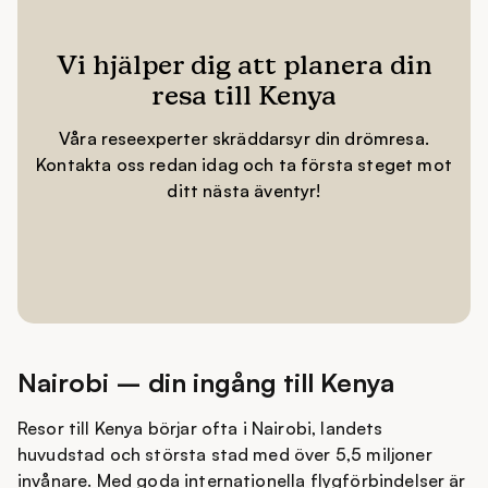
Vi hjälper dig att planera din
resa till Kenya
Våra reseexperter skräddarsyr din drömresa.
Kontakta oss redan idag och ta första steget mot
ditt nästa äventyr!
Nairobi – din ingång till Kenya
Resor till Kenya börjar ofta i Nairobi, landets
huvudstad och största stad med över 5,5 miljoner
invånare. Med goda internationella flygförbindelser är