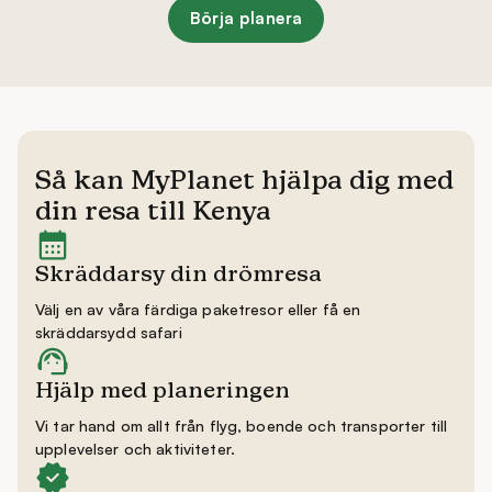
Börja planera
Så kan MyPlanet hjälpa dig med
din resa till Kenya
Skräddarsy din drömresa
Välj en av våra färdiga paketresor eller få en
skräddarsydd safari
Hjälp med planeringen
Vi tar hand om allt från flyg, boende och transporter till
upplevelser och aktiviteter.