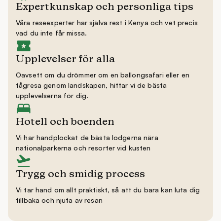
Expertkunskap och personliga tips
Våra reseexperter har själva rest i Kenya och vet precis
vad du inte får missa.
Upplevelser för alla
Oavsett om du drömmer om en ballongsafari eller en
tågresa genom landskapen, hittar vi de bästa
upplevelserna för dig.
Hotell och boenden
Vi har handplockat de bästa lodgerna nära
nationalparkerna och resorter vid kusten
Trygg och smidig process
Vi tar hand om allt praktiskt, så att du bara kan luta dig
tillbaka och njuta av resan