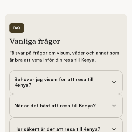
FAQ
Vanliga frågor
Få svar på frågor om visum, väder och annat som
är bra att veta inför din resa till Kenya.
Behöver jag visum för att resa till
Kenya?
När är det bäst att resa till Kenya?
Hur säkert är det att resa till Kenya?