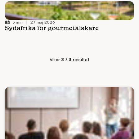
27 maj 2026
Visar
3 / 3
resultat