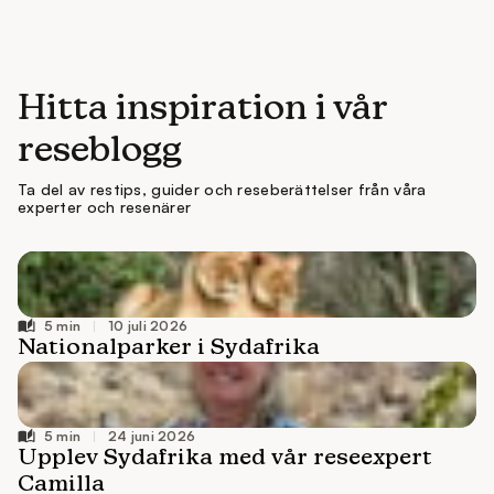
Hitta inspiration i vår
reseblogg
Ta del av restips, guider och reseberättelser från våra
experter och resenärer
10 juli 2026
24 juni 2026