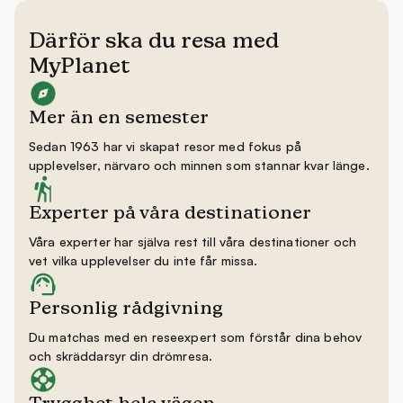
Därför ska du resa med
MyPlanet
Mer än en semester
Sedan 1963 har vi skapat resor med fokus på
upplevelser, närvaro och minnen som stannar kvar länge.
Experter på våra destinationer
Våra experter har själva rest till våra destinationer och
vet vilka upplevelser du inte får missa.
Personlig rådgivning
Du matchas med en reseexpert som förstår dina behov
och skräddarsyr din drömresa.