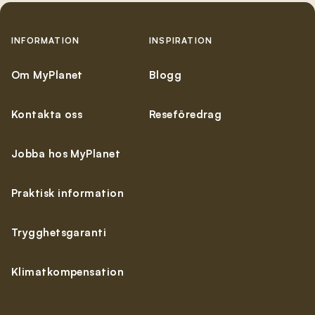
INFORMATION
INSPIRATION
Om MyPlanet
Blogg
Kontakta oss
Reseföredrag
Jobba hos MyPlanet
Praktisk information
Trygghetsgaranti
Klimatkompensation