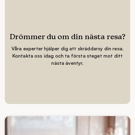
Drömmer du om din nästa resa?
Våra experter hjälper dig att skräddarsy din resa.
Kontakta oss idag och ta första steget mot ditt
nästa äventyr.