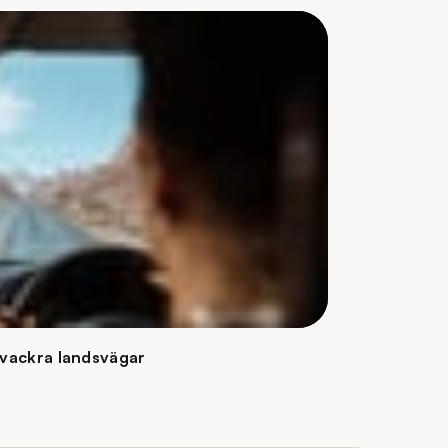
 vackra landsvägar