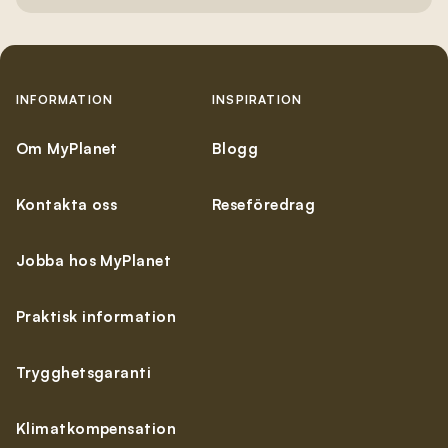
INFORMATION
INSPIRATION
Om MyPlanet
Blogg
Kontakta oss
Reseföredrag
Jobba hos MyPlanet
Praktisk information
Trygghetsgaranti
Klimatkompensation