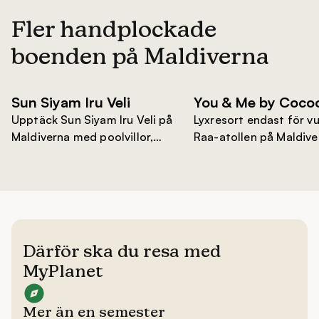
Fler handplockade
boenden på Maldiverna
Därför ska du resa med
MyPlanet
Mer än en semester