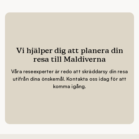
Vi hjälper dig att planera din
resa till Maldiverna
Våra reseexperter är redo att skräddarsy din resa
utifrån dina önskemål. Kontakta oss idag för att
komma igång.