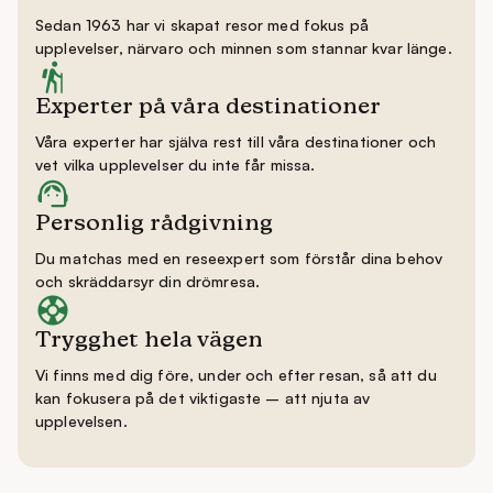
Sedan 1963 har vi skapat resor med fokus på
upplevelser, närvaro och minnen som stannar kvar länge.
Experter på våra destinationer
Våra experter har själva rest till våra destinationer och
vet vilka upplevelser du inte får missa.
Personlig rådgivning
Du matchas med en reseexpert som förstår dina behov
och skräddarsyr din drömresa.
Trygghet hela vägen
Vi finns med dig före, under och efter resan, så att du
kan fokusera på det viktigaste – att njuta av
upplevelsen.