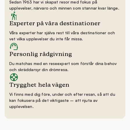
Sedan 1963 har vi skapat resor med fokus på
upplevelser, närvaro och minnen som stannar kvar länge.
Experter på våra destinationer
Våra experter har själva rest till våra destinationer och
vet vilka upplevelser du inte får missa.
Personlig rådgivning
Du matchas med en reseexpert som förstår dina behov
och skräddarsyr din drömresa.
Trygghet hela vägen
Vi finns med dig före, under och efter resan, så att du
kan fokusera på det viktigaste – att njuta av
upplevelsen.