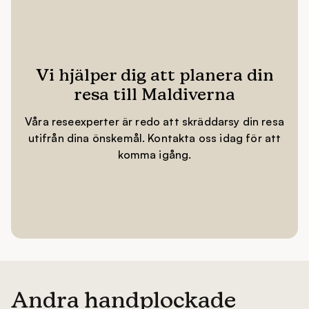
Vi hjälper dig att planera din
resa till Maldiverna
Våra reseexperter är redo att skräddarsy din resa
utifrån dina önskemål. Kontakta oss idag för att
komma igång.
Andra handplockade