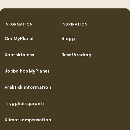
INFORMATION
INSPIRATION
Om MyPlanet
Blogg
Kontakta oss
Reseföredrag
Jobba hos MyPlanet
Praktisk information
Trygghetsgaranti
Klimatkompensation