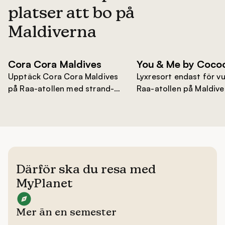
platser att bo på
Maldiverna
Därför ska du resa med
MyPlanet
Mer än en semester