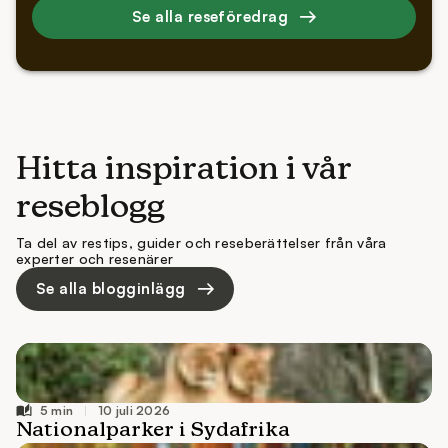
Se alla reseföredrag
Hitta inspiration i vår
reseblogg
Ta del av restips, guider och reseberättelser från våra
experter och resenärer
Se alla blogginlägg
10 juli 2026