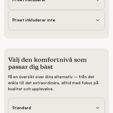
Priset inkluderar inte
Välj den komfortnivå som
passar dig bäst
Få en översikt över dina alternativ – från det
enkla till det extraordinära, alltid med fokus på
kvalitet och upplevelse.
Standard