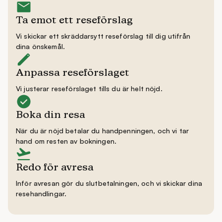
Ta emot ett reseförslag
Vi skickar ett skräddarsytt reseförslag till dig utifrån
dina önskemål.
Anpassa reseförslaget
Vi justerar reseförslaget tills du är helt nöjd.
Boka din resa
När du är nöjd betalar du handpenningen, och vi tar
hand om resten av bokningen.
Redo för avresa
Inför avresan gör du slutbetalningen, och vi skickar dina
resehandlingar.