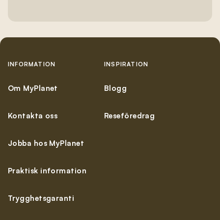
INFORMATION
INSPIRATION
Om MyPlanet
Blogg
Kontakta oss
Reseföredrag
Jobba hos MyPlanet
Praktisk information
Trygghetsgaranti