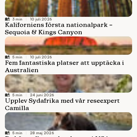
10 juli 2026
10 juli 2026
24 juni 2026
28 maj 2026