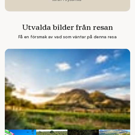
Utvalda bilder från resan
Få en försmak av vad som väntar på denna resa