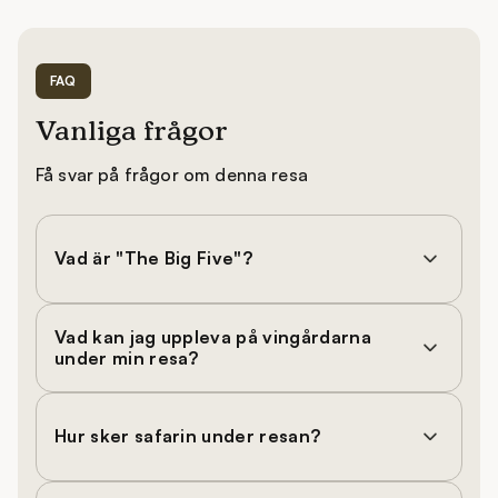
FAQ
Vanliga frågor
Få svar på frågor om denna resa
Vad är "The Big Five"?
Vad kan jag uppleva på vingårdarna
under min resa?
Hur sker safarin under resan?