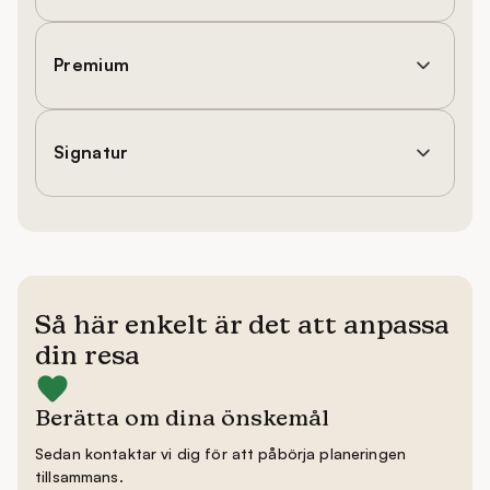
Premium
Signatur
Så här enkelt är det att anpassa
din resa
Berätta om dina önskemål
Sedan kontaktar vi dig för att påbörja planeringen
tillsammans.