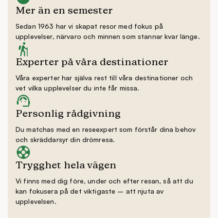
Mer än en semester
Sedan 1963 har vi skapat resor med fokus på
upplevelser, närvaro och minnen som stannar kvar länge.
Experter på våra destinationer
Våra experter har själva rest till våra destinationer och
vet vilka upplevelser du inte får missa.
Personlig rådgivning
Du matchas med en reseexpert som förstår dina behov
och skräddarsyr din drömresa.
Trygghet hela vägen
Vi finns med dig före, under och efter resan, så att du
kan fokusera på det viktigaste – att njuta av
upplevelsen.