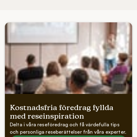
Kostnadsfria föredrag fyllda
med reseinspiration
Delta i våra reseföredrag och få värdefulla tips
och personliga reseberättelser från våra experter.