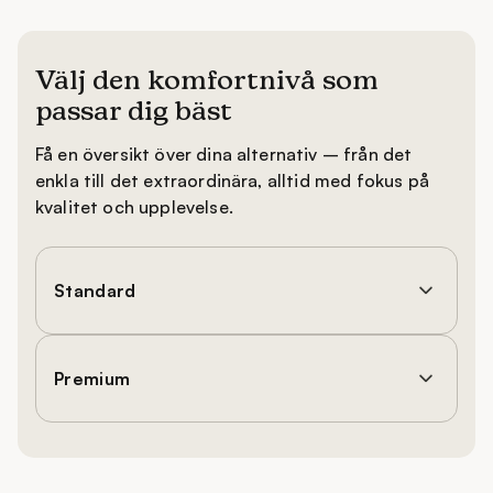
Välj den komfortnivå som
passar dig bäst
Få en översikt över dina alternativ – från det
enkla till det extraordinära, alltid med fokus på
kvalitet och upplevelse.
Standard
Premium