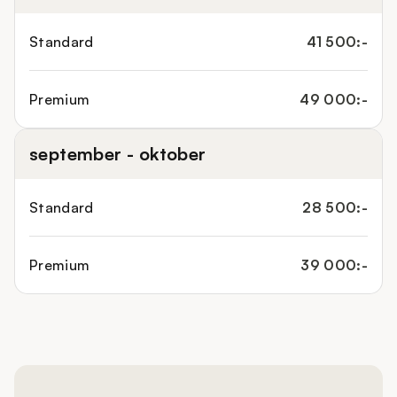
Standard
41 500:-
Premium
49 000:-
september - oktober
Standard
28 500:-
Premium
39 000:-