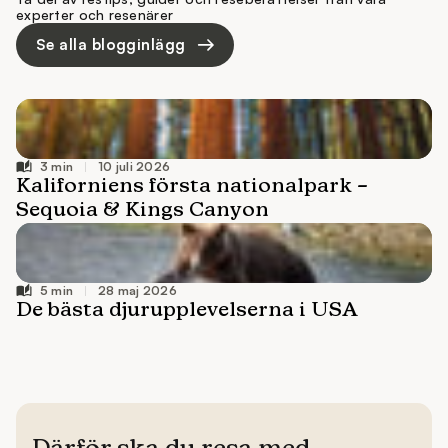
experter och resenärer
Se alla blogginlägg
10 juli 2026
28 maj 2026