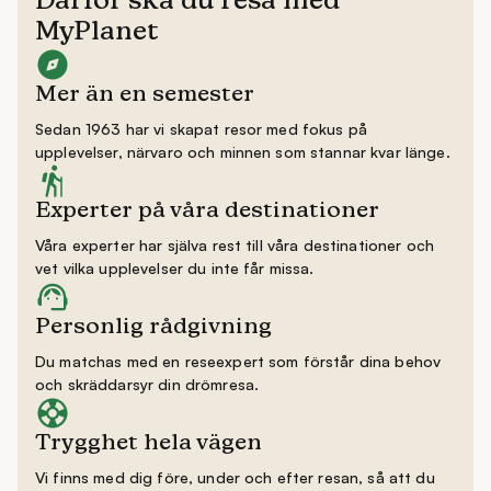
Därför ska du resa med
MyPlanet
Mer än en semester
Sedan 1963 har vi skapat resor med fokus på
upplevelser, närvaro och minnen som stannar kvar länge.
Experter på våra destinationer
Våra experter har själva rest till våra destinationer och
vet vilka upplevelser du inte får missa.
Personlig rådgivning
Du matchas med en reseexpert som förstår dina behov
och skräddarsyr din drömresa.
Trygghet hela vägen
Vi finns med dig före, under och efter resan, så att du