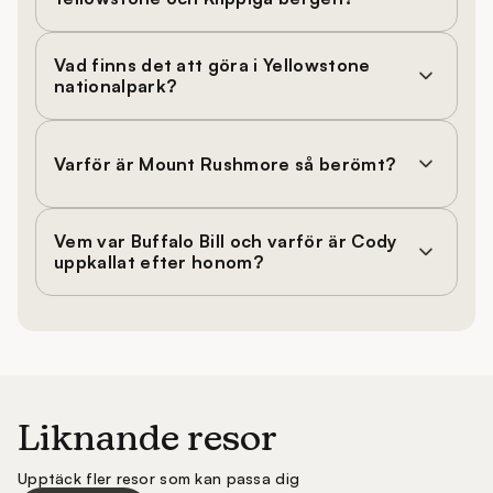
Vad finns det att göra i Yellowstone
nationalpark?
Varför är Mount Rushmore så berömt?
Vem var Buffalo Bill och varför är Cody
uppkallat efter honom?
Liknande resor
Upptäck fler resor som kan passa dig