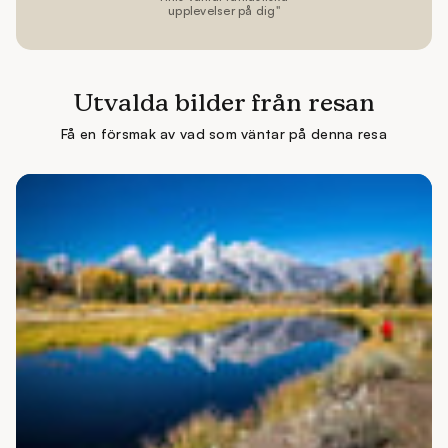
Utvalda bilder från resan
Få en försmak av vad som väntar på denna resa