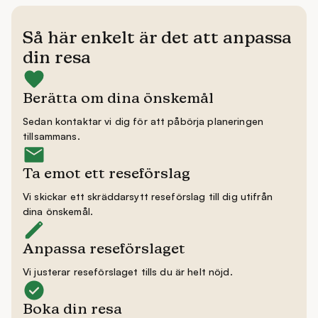
Så här enkelt är det att anpassa
din resa
Berätta om dina önskemål
Sedan kontaktar vi dig för att påbörja planeringen
tillsammans.
Ta emot ett reseförslag
Vi skickar ett skräddarsytt reseförslag till dig utifrån
dina önskemål.
Anpassa reseförslaget
Vi justerar reseförslaget tills du är helt nöjd.
Boka din resa