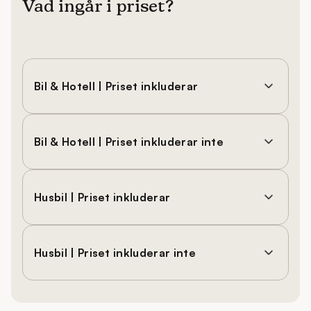
Vad ingår i priset?
Bil & Hotell | Priset inkluderar
Bil & Hotell | Priset inkluderar inte
Husbil | Priset inkluderar
Husbil | Priset inkluderar inte