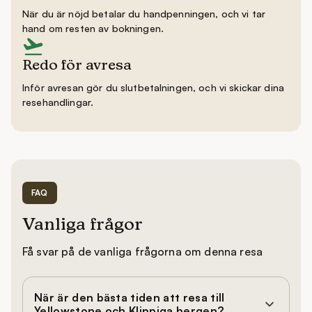
När du är nöjd betalar du handpenningen, och vi tar
hand om resten av bokningen.
Redo för avresa
Inför avresan gör du slutbetalningen, och vi skickar dina
resehandlingar.
FAQ
Vanliga frågor
Få svar på de vanliga frågorna om denna resa
När är den bästa tiden att resa till
Yellowstone och Klippiga bergen?