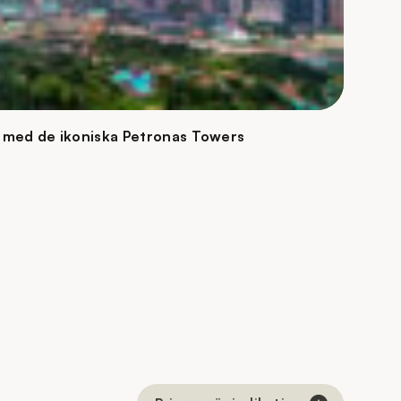
 med de ikoniska Petronas Towers