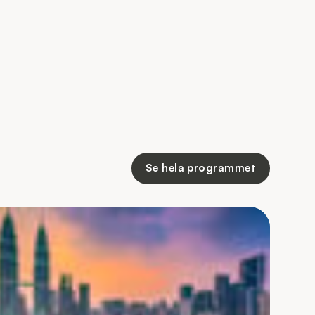
Se hela programmet