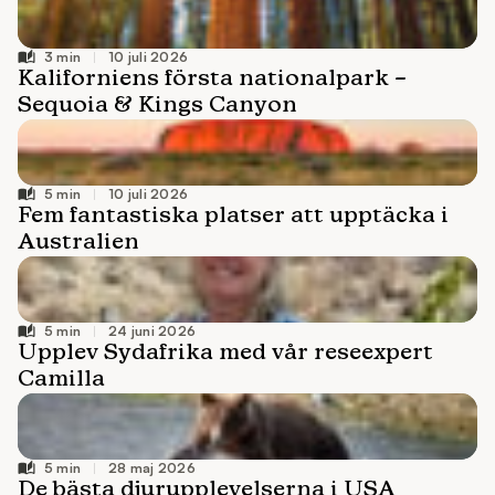
10 juli 2026
10 juli 2026
24 juni 2026
28 maj 2026