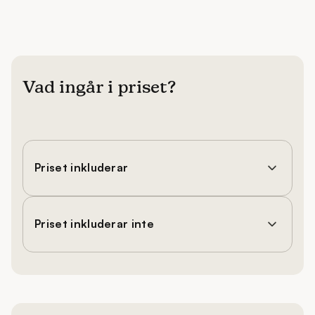
Vad ingår i priset?
Priset inkluderar
Priset inkluderar inte