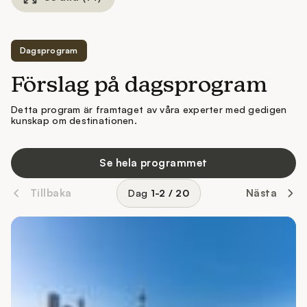
Dagsprogram
Förslag på dagsprogram
Detta program är framtaget av våra experter med gedigen
kunskap om destinationen.
Se hela programmet
Tillbaka
Nästa
Dag
1-2
/
20