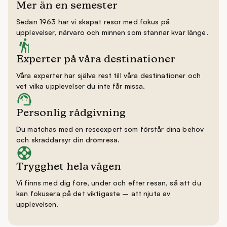
Mer än en semester
Sedan 1963 har vi skapat resor med fokus på
upplevelser, närvaro och minnen som stannar kvar länge.
Experter på våra destinationer
Våra experter har själva rest till våra destinationer och
vet vilka upplevelser du inte får missa.
Personlig rådgivning
Du matchas med en reseexpert som förstår dina behov
och skräddarsyr din drömresa.
Trygghet hela vägen
Vi finns med dig före, under och efter resan, så att du
kan fokusera på det viktigaste – att njuta av
upplevelsen.