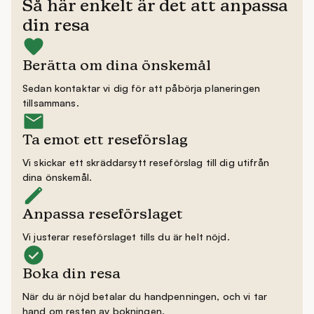
Så här enkelt är det att anpassa
din resa
Berätta om dina önskemål
Sedan kontaktar vi dig för att påbörja planeringen
tillsammans.
Ta emot ett reseförslag
Vi skickar ett skräddarsytt reseförslag till dig utifrån
dina önskemål.
Anpassa reseförslaget
Vi justerar reseförslaget tills du är helt nöjd.
Boka din resa
När du är nöjd betalar du handpenningen, och vi tar
hand om resten av bokningen.