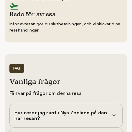
Redo för avresa
Inför avresan gör du slutbetalningen, och vi skickar dina
resehandlingar.
FAQ
Vanliga frågor
Få svar på frågor om denna resa
Hur reser jag runt i Nya Zeeland på den
här resan?