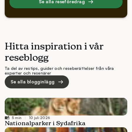
Se alla reseföredrag
Hitta inspiration i vår
reseblogg
Ta del av restips, guider och reseberättelser från våra
experter och resenärer
Se alla blogginlägg
10 juli 2026