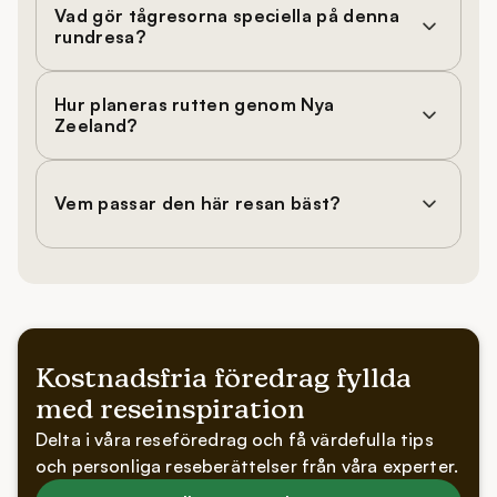
Vad gör tågresorna speciella på denna
rundresa?
Hur planeras rutten genom Nya
Zeeland?
Vem passar den här resan bäst?
Kostnadsfria föredrag fyllda
med reseinspiration
Delta i våra reseföredrag och få värdefulla tips
och personliga reseberättelser från våra experter.