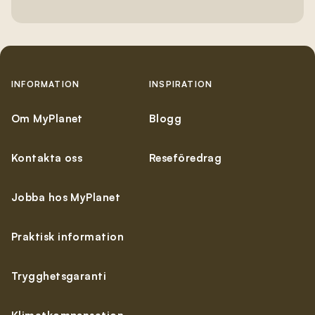
INFORMATION
INSPIRATION
Om MyPlanet
Blogg
Kontakta oss
Reseföredrag
Jobba hos MyPlanet
Praktisk information
Trygghetsgaranti