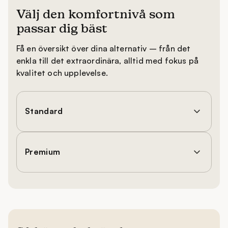
Välj den komfortnivå som
passar dig bäst
Få en översikt över dina alternativ – från det
enkla till det extraordinära, alltid med fokus på
kvalitet och upplevelse.
Standard
Premium