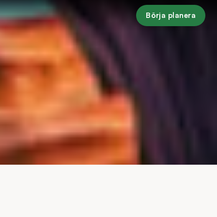
Börja planera