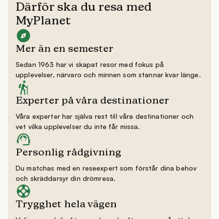
Därför ska du resa med
MyPlanet
Mer än en semester
Sedan 1963 har vi skapat resor med fokus på
upplevelser, närvaro och minnen som stannar kvar länge.
Experter på våra destinationer
Våra experter har själva rest till våra destinationer och
vet vilka upplevelser du inte får missa.
Personlig rådgivning
Du matchas med en reseexpert som förstår dina behov
och skräddarsyr din drömresa.
Trygghet hela vägen