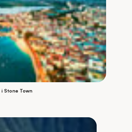
 i Stone Town