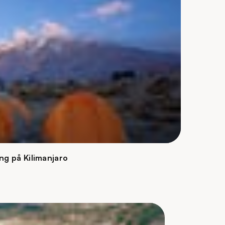
ng på Kilimanjaro