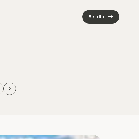
Se alla