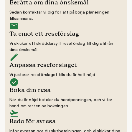
Berätta om dina önskemål
Sedan kontaktar vi dig för att påbörja planeringen
tillsammans.
Ta emot ett reseförslag
Vi skickar ett skräddarsytt reseförslag till dig utifrån
dina önskemål.
Anpassa reseförslaget
Vi justerar reseförslaget tills du är helt nöjd.
Boka din resa
När du är nöjd betalar du handpenningen, och vi tar
hand om resten av bokningen.
Redo för avresa
Inför avresan gör du slutbetalningen, och vi skickar dina