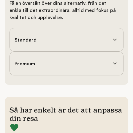
Få en översikt över dina alternativ, från det
enkla till det extraordinära, alltid med fokus på
kvalitet och upplevelse.
Standard
Premium
Så här enkelt är det att anpassa
din resa