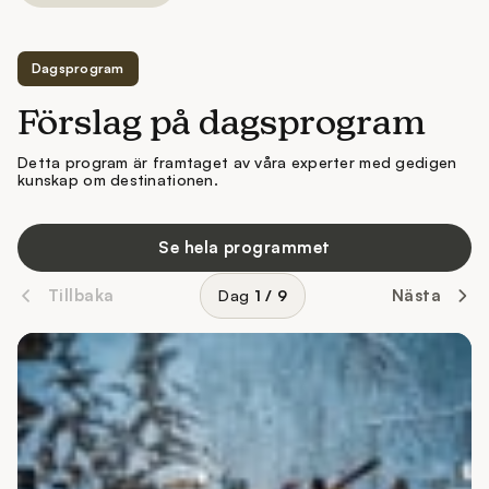
Dagsprogram
Förslag på dagsprogram
Detta program är framtaget av våra experter med gedigen
kunskap om destinationen.
Se hela programmet
Tillbaka
Nästa
Dag
1
/
9