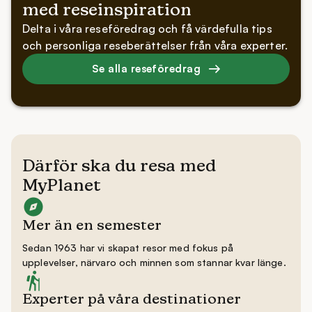
med reseinspiration
Delta i våra reseföredrag och få värdefulla tips
och personliga reseberättelser från våra experter.
Se alla reseföredrag
Därför ska du resa med
MyPlanet
Mer än en semester
Sedan 1963 har vi skapat resor med fokus på
upplevelser, närvaro och minnen som stannar kvar länge.
Experter på våra destinationer