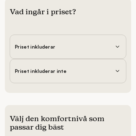
Vad ingår i priset?
Priset inkluderar
Priset inkluderar inte
Välj den komfortnivå som
passar dig bäst