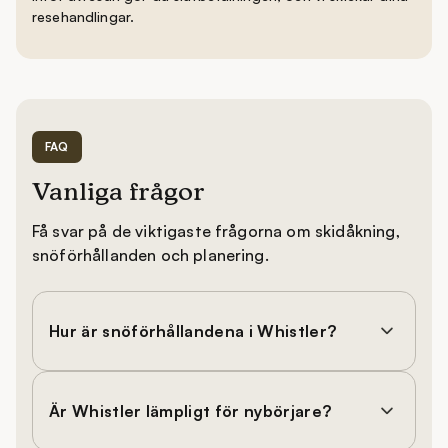
resehandlingar.
FAQ
Vanliga frågor
Få svar på de viktigaste frågorna om skidåkning,
snöförhållanden och planering.
Hur är snöförhållandena i Whistler?
Är Whistler lämpligt för nybörjare?