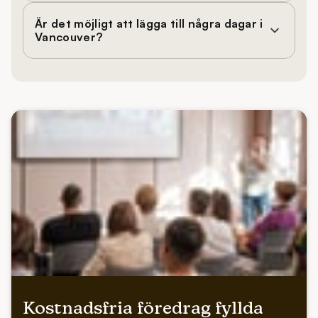
Är det möjligt att lägga till några dagar i
Vancouver?
Kostnadsfria föredrag fyllda