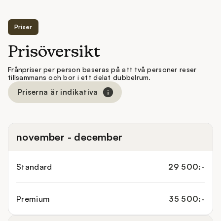
Priser
Prisöversikt
Frånpriser per person baseras på att två personer reser
tillsammans och bor i ett delat dubbelrum.
Priserna är indikativa
november - december
Standard
29 500:-
Premium
35 500:-