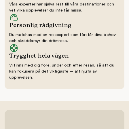
Våra experter har själva rest till våra destinationer och
vet vilka upplevelser du inte får missa.
Personlig rådgivning
Du matchas med en reseexpert som förstår dina behov
och skräddarsyr din drömresa.
Trygghet hela vägen
Vi finns med dig före, under och efter resan, så att du
kan fokusera på det viktigaste – att njuta av
upplevelsen.
Få inspiration och