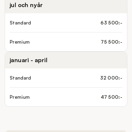
jul och nyår
Standard
63 500:-
Premium
75 500:-
januari - april
Standard
32 000:-
Premium
47 500:-